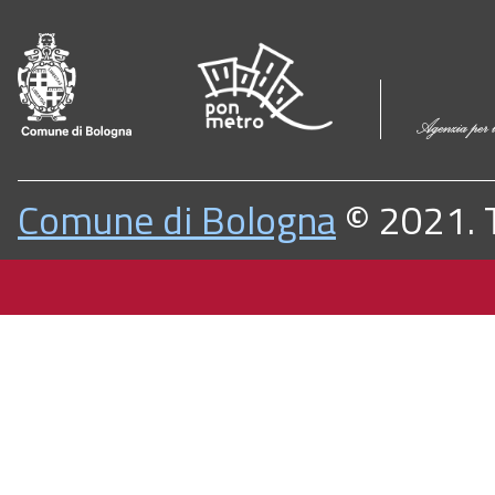
Comune di Bologna
© 2021. Tu