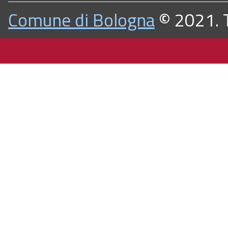
Comune di Bologna
© 2021. Tu