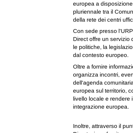
europea a disposizione 
pluriennale tra il Comu
della rete dei centri uff
Con sede presso l'URP 
Direct offre un servizio
le politiche, la legislaz
dal contesto europeo.
Oltre a fornire informazi
organizza incontri, event
dell'agenda comunitaria,
europea sul territorio, c
livello locale e rendere 
integrazione europea.
Inoltre, attraverso il p