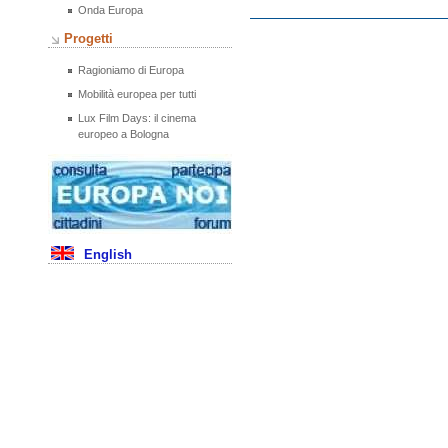
Onda Europa
Progetti
Ragioniamo di Europa
Mobilità europea per tutti
Lux Film Days: il cinema
europeo a Bologna
English